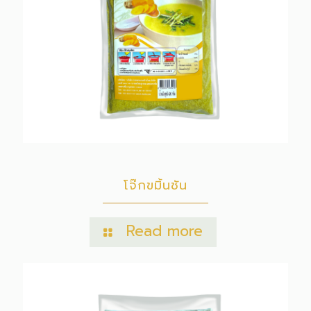
โจ๊กขมิ้นชัน
Read more