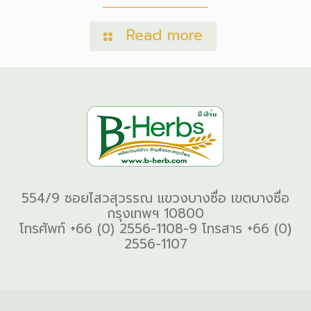
Read more
554/9 ซอยไสวสุวรรณ แขวงบางซื่อ เขตบางซื่อ
กรุงเทพฯ 10800
โทรศัพท์ +66 (0) 2556-1108-9 โทรสาร +66 (0)
2556-1107