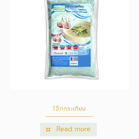
โจ๊กกระเทียม
Read more