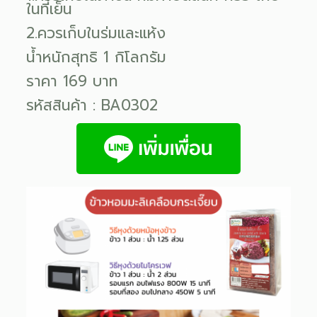
ในที่เย็น
2.ควรเก็บในร่มและแห้ง
น้ำหนักสุทธิ 1 กิโลกรัม
ราคา 169 บาท
รหัสสินค้า : BA0302