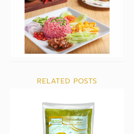
RELATED POSTS