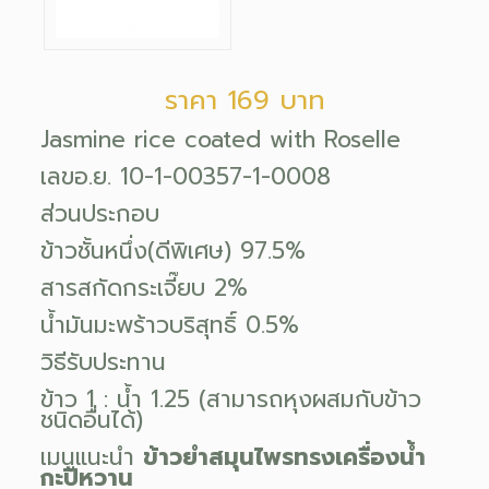
ราคา 169 บาท
Jasmine rice coated with Roselle
เลขอ.ย. 10-1-00357-1-0008
ส่วนประกอบ
ข้าวชั้นหนึ่ง(ดีพิเศษ) 97.5%
สารสกัดกระเจี๊ยบ 2%
น้ำมันมะพร้าวบริสุทธิ์ 0.5%
วิธีรับประทาน
ข้าว 1 : น้ำ 1.25 (สามารถหุงผสมกับข้าว
ชนิดอื่นได้)
เมนูแนะนำ
ข้าวยำสมุนไพรทรงเครื่องน้ำ
กะปิหวาน