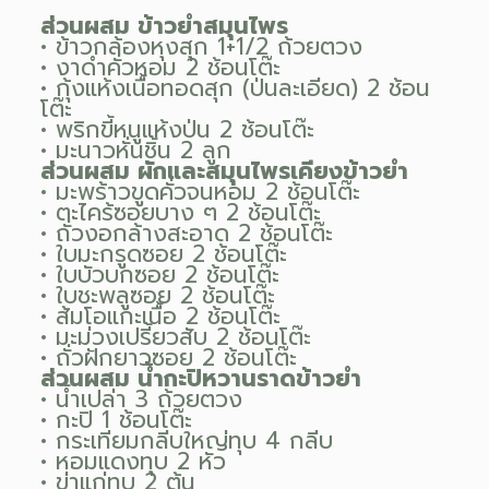
ส่วนผสม ข้าวยำสมุนไพร
• ข้าวกล้องหุงสุก 1+1/2 ถ้วยตวง
• งาดำคั่วหอม 2 ช้อนโต๊ะ
• กุ้งแห้งเนื้อทอดสุก (ป่นละเอียด) 2 ช้อน
โต๊ะ
• พริกขี้หนูแห้งป่น 2 ช้อนโต๊ะ
• มะนาวหั่นชิ้น 2 ลูก
ส่วนผสม ผักและสมุนไพรเคียงข้าวยำ
• มะพร้าวขูดคั่วจนหอม 2 ช้อนโต๊ะ
• ตะไคร้ซอยบาง ๆ 2 ช้อนโต๊ะ
• ถั่วงอกล้างสะอาด 2 ช้อนโต๊ะ
• ใบมะกรูดซอย 2 ช้อนโต๊ะ
• ใบบัวบกซอย 2 ช้อนโต๊ะ
• ใบชะพลูซอย 2 ช้อนโต๊ะ
• ส้มโอแกะเนื้อ 2 ช้อนโต๊ะ
• มะม่วงเปรี้ยวสับ 2 ช้อนโต๊ะ
• ถั่วฝักยาวซอย 2 ช้อนโต๊ะ
ส่วนผสม น้ำกะปิหวานราดข้าวยำ
• น้ำเปล่า 3 ถ้วยตวง
• กะปิ 1 ช้อนโต๊ะ
• กระเทียมกลีบใหญ่ทุบ 4 กลีบ
• หอมแดงทุบ 2 หัว
• ข่าแก่ทุบ 2 ต้น