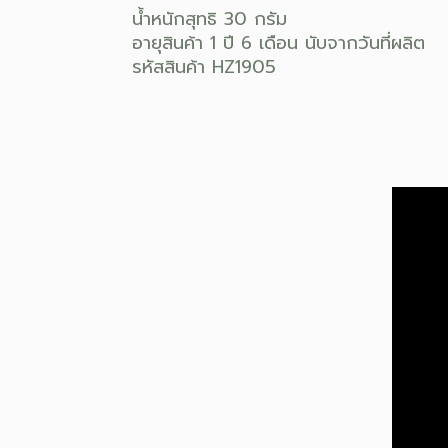
น้ำหนักสุทธิ 30 กรัม
อายุสินค้า 1 ปี 6 เดือน นับจากวันที่ผลิต
รหัสสินค้า HZ1905