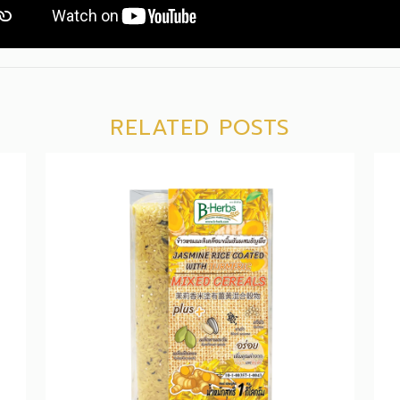
RELATED POSTS