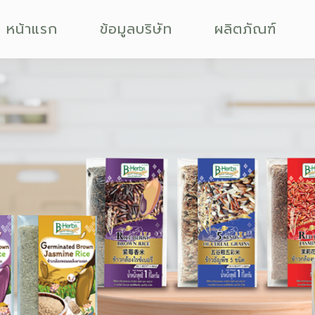
หน้าแรก
ข้อมูลบริษัท
ผลิตภัณฑ์