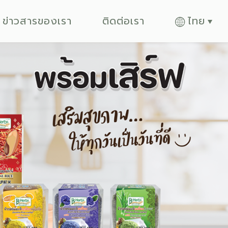
ข่าวสารของเรา
ติดต่อเรา
ไทย