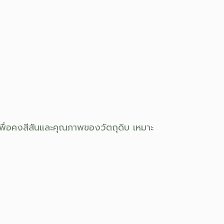
ื่อคงสีสันและคุณภาพของวัตถุดิบ เหมาะ