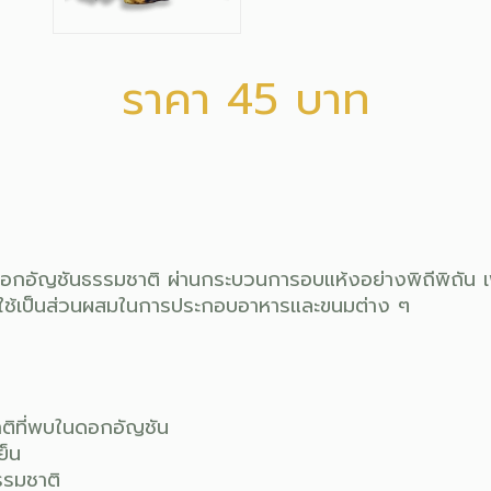
ราคา 45 บาท
อัญชันธรรมชาติ ผ่านกระบวนการอบแห้งอย่างพิถีพิถัน เพ
ือใช้เป็นส่วนผสมในการประกอบอาหารและขนมต่าง ๆ
าติที่พบในดอกอัญชัน
ย็น
รรมชาติ