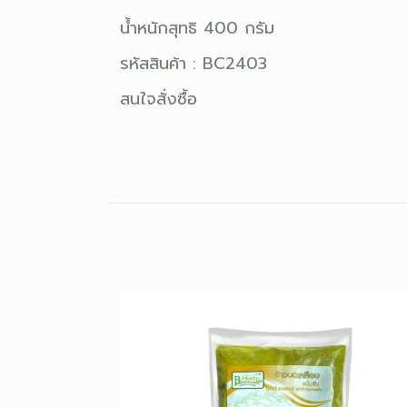
น้ำหนักสุทธิ 400 กรัม
รหัสสินค้า : BC2403
สนใจสั่งซื้อ