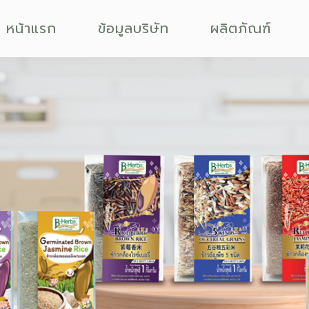
หน้าแรก
ข้อมูลบริษัท
ผลิตภัณฑ์