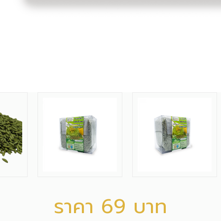
ราคา 69 บาท