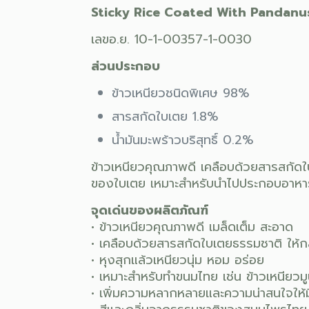
Sticky Rice Coated With Pandanu
เลขอ.ย. 10-1-00357-1-0030
ส่วนประกอบ
ข้าวเหนียวชนิดพิเศษ 98%
สารสกัดใบเตย 1.8%
น้ำมันมะพร้าวบริสุทธิ์ 0.2%
ข้าวเหนียวคุณภาพดี เคลือบด้วยสารสกัดใ
ของใบเตย เหมาะสำหรับนำไปประกอบอาหารแ
จุดเด่นของผลิตภัณฑ์
• ข้าวเหนียวคุณภาพดี เมล็ดเต็ม สะอาด
• เคลือบด้วยสารสกัดใบเตยธรรมชาติ ให้ก
• หุงสุกแล้วเหนียวนุ่ม หอม อร่อย
• เหมาะสำหรับทำขนมไทย เช่น ข้าวเหนีย
• เพิ่มความหลากหลายและความน่าสนใจให้ม