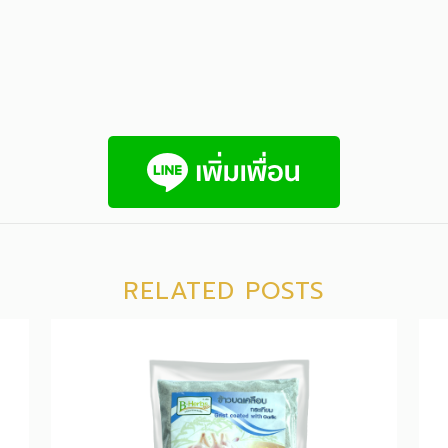
RELATED POSTS