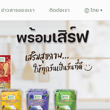
ข่าวสารของเรา
ติดต่อเรา
ไทย