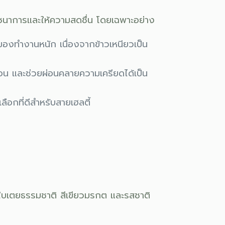
โภชนาการและให้ความสดชื่น โดยเฉพาะอย่าง
สมองทำงานหนัก เนื่องจากข้าวเหนียวเป็น
น และช่วยผ่อนคลายความเครียดได้เป็น
อกที่ดีสำหรับสายเฮลตี้
งใบเตยธรรมชาติ สีเขียวมรกต และรสชาติ